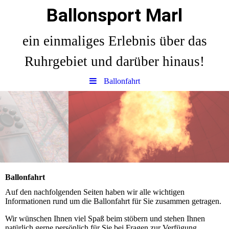
Ballonsport Marl
ein einmaliges Erlebnis über das
Ruhrgebiet und darüber hinaus!
Ballonfahrt
Ballonfahrt
Auf den nachfolgenden Seiten haben wir alle wichtigen
Informationen rund um die Ballonfahrt für Sie zusammen getragen.
Wir wünschen Ihnen viel Spaß beim stöbern und stehen Ihnen
natürlich gerne persönlich für Sie bei Fragen zur Verfügung.