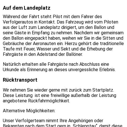
Auf dem Landeplatz
Während der Fahrt steht Pilot mit dem Fahrer des
Verfolgerautos in Kontakt. Das Fahrzeug wird vom Piloten
aus der Luft zum Landeplatz dirigiert, um den Ballon und
seine Gäste in Empfang zu nehmen. Nachdem wir gemeinsam
den Ballon eingepackt haben, weihen wir Sie in die Sitten und
Gebräuche der Aeronauten ein. Hierzu gehört die traditionelle
Taufe mit Feuer, Wasser und Sekt und die Erhebung der
Fahrgäste in den Adelstand der Ballöner.
Natürlich erhalten alle Fahrgäste nach Abschluss eine
Urkunde als Erinnerung an dieses unvergessliche Erlebnis.
Rücktransport
Wir nehmen Sie wieder gerne mit zurück zum Startplatz.
Diese Leistung ist eine freiwillige außerhalb der Leistung
angebotene Rückfahrmöglichkeit.
Alternative Möglichkeiten:
Unser Verfolgerteam nimmt Ihre Angehörigen oder
Bekannten nach dem Start gern in „Schlepptau“, damit diese,