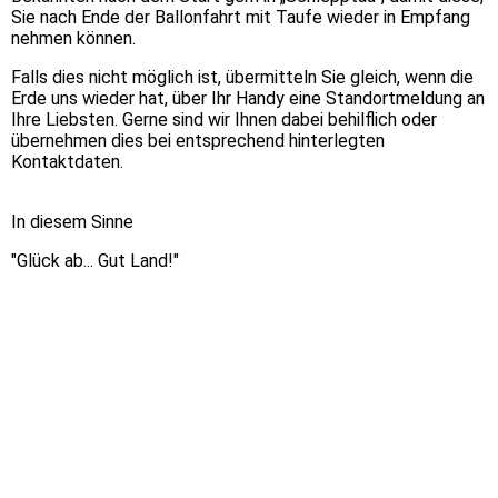
Sie nach Ende der Ballonfahrt mit Taufe wieder in Empfang
nehmen können.
Falls dies nicht möglich ist, übermitteln Sie gleich, wenn die
Erde uns wieder hat, über Ihr Handy eine Standortmeldung an
Ihre Liebsten. Gerne sind wir Ihnen dabei behilflich oder
übernehmen dies bei entsprechend hinterlegten
Kontaktdaten.
In diesem Sinne
"Glück ab... Gut Land!"