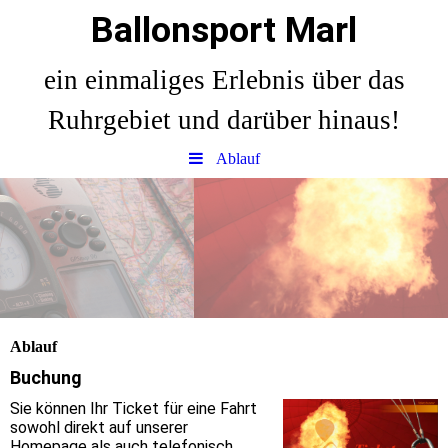
Ballonsport Marl
ein einmaliges Erlebnis über das
Ruhrgebiet und darüber hinaus!
Ablauf
Ablauf
Buchung
Sie können Ihr Ticket für eine Fahrt
sowohl direkt auf unserer
Homepage als auch telefonisch