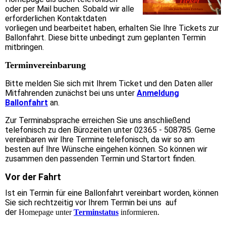
oder per Mail buchen. Sobald wir alle
erforderlichen Kontaktdaten
vorliegen und bearbeitet haben, erhalten Sie Ihre Tickets zur
Ballonfahrt. Diese bitte unbedingt zum geplanten Termin
mitbringen.
Terminvereinbarung
Bitte melden Sie sich mit Ihrem Ticket und den Daten aller
Mitfahrenden zunächst bei uns unter
Anmeldung
Ballonfahrt
an.
Zur Terminabsprache erreichen Sie uns anschließend
telefonisch zu den Bürozeiten unter 02365 - 508785. Gerne
vereinbaren wir Ihre Termine telefonisch, da wir so am
besten auf Ihre Wünsche eingehen können. So können wir
zusammen den passenden Termin und Startort finden.
Vor der Fahrt
Ist ein Termin für eine Ballonfahrt vereinbart worden, können
Sie sich rechtzeitig vor Ihrem Termin bei uns auf
der
Homepage unter
Terminstatus
informieren.