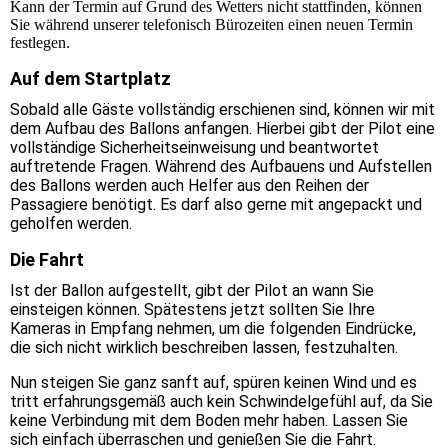
Kann der Termin auf Grund des Wetters nicht stattfinden, können
Sie während unserer telefonisch Bürozeiten einen neuen Termin
festlegen.
Auf dem Startplatz
Sobald alle Gäste vollständig erschienen sind, können wir mit
dem Aufbau des Ballons anfangen. Hierbei gibt der Pilot eine
vollständige Sicherheitseinweisung und beantwortet
auftretende Fragen. Während des Aufbauens und Aufstellen
des Ballons werden auch Helfer aus den Reihen der
Passagiere benötigt. Es darf also gerne mit angepackt und
geholfen werden.
Die Fahrt
Ist der Ballon aufgestellt, gibt der Pilot an wann Sie
einsteigen können. Spätestens jetzt sollten Sie Ihre
Kameras in Empfang nehmen, um die folgenden Eindrücke,
die sich nicht wirklich beschreiben lassen, festzuhalten.
Nun steigen Sie ganz sanft auf, spüren keinen Wind und es
tritt erfahrungsgemäß auch kein Schwindelgefühl auf, da Sie
keine Verbindung mit dem Boden mehr haben. Lassen Sie
sich einfach überraschen und genießen Sie die Fahrt.