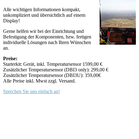
Alle wichtigen Informationen kompakt,
unkompliziert und übersichtlich auf einem
Display!
Gerne helfen wir bei der Einrichtung und
Befestigung der Komponenten, bzw. fertigen
individuelle Lösungen nach Ihren Wünschen
an.
Preise:
Starterkit: Gerät, inkl. Temperatursensor 1599,00 €
Zusätzlicher Temperatursensor (DBI3 only): 299,00 €
Zusätzlicher Temperatursensor (DBI3U): 359,00€
Alle Preise inkl. Mwst zzgl. Versand.
Sprechen Sie uns einfach an!