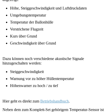
Höhe, Steiggeschwindigkeit und Luftdruckdaten
Umgebungstemperatur
Temperatur der Ballonhülle
Verstrichene Flugzeit
Kurs über Grund
Geschwindigkeit über Grund
Dazu können noch verschiedene akustische Signale
hinzugeschalten werden:
Steiggeschwindigkeit
Warnung vor zu höher Hüllentemperatur
Höhenwarner zu hoch / zu tief
Hier geht es direkt zum
Betriebshandbuch
.
Neben dem zum Komplett-Set gehörigem Temperatur-Sensor ist