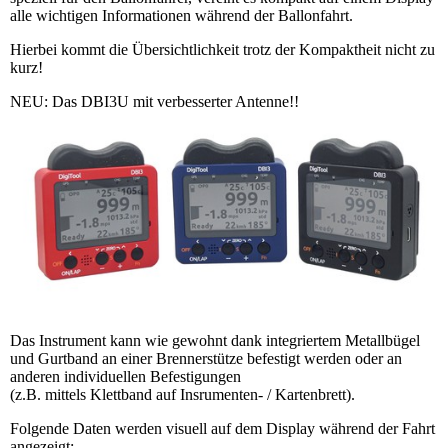
alle wichtigen Informationen während der Ballonfahrt.
Hierbei kommt die Übersichtlichkeit trotz der Kompaktheit nicht zu
kurz!
NEU: Das DBI3U mit verbesserter Antenne!!
Das Instrument kann wie gewohnt dank integriertem Metallbügel
und Gurtband an einer Brennerstütze befestigt werden oder an
anderen individuellen Befestigungen
(z.B. mittels Klettband auf Insrumenten- / Kartenbrett).
Folgende Daten werden visuell auf dem Display während der Fahrt
angezeigt: