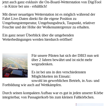
jetzt auch ganz exklusiv die On-Board-Wetterstation von DigiTool
- in Kürze bei uns - erhältlich!
Mit dieser neuartigen Wetterstation ist es möglich während der
Fahrt Live-Daten direkt für die eigene Position zu
Umgebungstemperatur, Umgebungsdruck, Taupunkt, relativer
Feuchte und der Höhe der Wolkenuntergrenze zu erhalten.
Ein ganz neuer Überblick über die umgebenden
Wetterbedingungen werden hierdurch eröffnet!
Für unsere Piloten hat sich der DBI3 nun seit
über 2 Jahren bewährt und ist nicht mehr
wegzudenken.
Es ist bei uns in den verschiedensten
Möglichkeiten im Einsatz:
sowohl im gewerblichen Betrieb, in Aus- und
Fortbildung wie auch auf Wettkämpfen.
Durch seinen kompakten Aufbau war es gut in jeden unserer Körbe
integrierbar, von Passagierkorb bis zum kleinen Faltkörbchen.